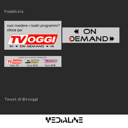
Pubblicità
Tweet di @tvoggi