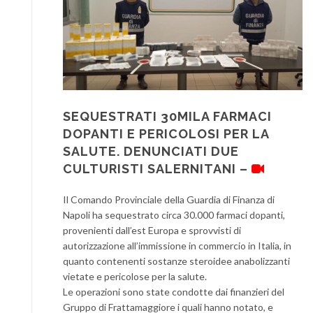
SEQUESTRATI 30MILA FARMACI
DOPANTI E PERICOLOSI PER LA
SALUTE. DENUNCIATI DUE
CULTURISTI SALERNITANI –
Il Comando Provinciale della Guardia di Finanza di
Napoli ha sequestrato circa 30.000 farmaci dopanti,
provenienti dall’est Europa e sprovvisti di
autorizzazione all’immissione in commercio in Italia, in
quanto contenenti sostanze steroidee anabolizzanti
vietate e pericolose per la salute.
Le operazioni sono state condotte dai finanzieri del
Gruppo di Frattamaggiore i quali hanno notato, e