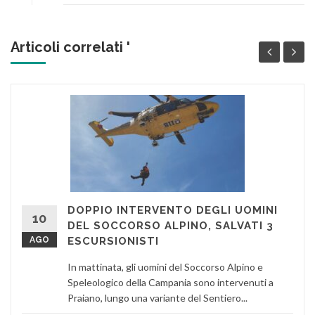
Articoli correlati '
DOPPIO INTERVENTO DEGLI UOMINI
10
DEL SOCCORSO ALPINO, SALVATI 3
AGO
ESCURSIONISTI
In mattinata, gli uomini del Soccorso Alpino e
Speleologico della Campania sono intervenuti a
Praiano, lungo una variante del Sentiero...