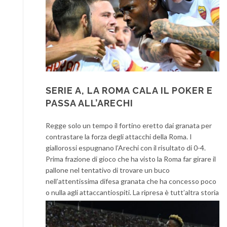
SERIE A, LA ROMA CALA IL POKER E
PASSA ALL’ARECHI
Regge solo un tempo il fortino eretto dai granata per
contrastare la forza degli attacchi della Roma. I
giallorossi espugnano l’Arechi con il risultato di 0-4.
Prima frazione di gioco che ha visto la Roma far girare il
pallone nel tentativo di trovare un buco
nell’attentissima difesa granata che ha concesso poco
o nulla agli attaccanti
ospiti. La ripresa è tutt’altra storia