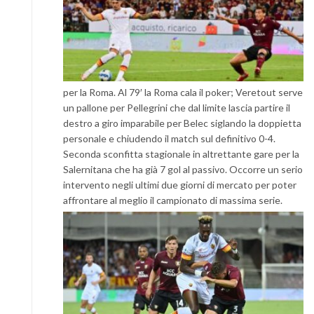
per la Roma. Al 79′ la Roma cala il poker; Veretout serve
un pallone per Pellegrini che dal limite lascia partire il
destro a giro imparabile per Belec siglando la doppietta
personale e chiudendo il match sul definitivo 0-4.
Seconda sconfitta stagionale in altrettante gare per la
Salernitana che ha già 7 gol al passivo. Occorre un serio
intervento negli ultimi due giorni di mercato per poter
affrontare al meglio il campionato di massima serie.