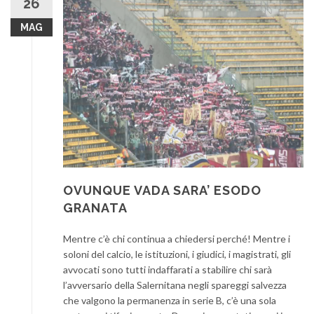
26
MAG
OVUNQUE VADA SARA’ ESODO
GRANATA
Mentre c’è chi continua a chiedersi perché! Mentre i
soloni del calcio, le istituzioni, i giudici, i magistrati, gli
avvocati sono tutti indaffarati a stabilire chi sarà
l’avversario della Salernitana negli spareggi salvezza
che valgono la permanenza in serie B, c’è una sola