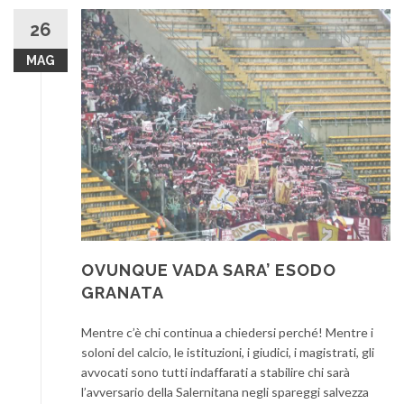
26
MAG
OVUNQUE VADA SARA’ ESODO
GRANATA
Mentre c’è chi continua a chiedersi perché! Mentre i
soloni del calcio, le istituzioni, i giudici, i magistrati, gli
avvocati sono tutti indaffarati a stabilire chi sarà
l’avversario della Salernitana negli spareggi salvezza