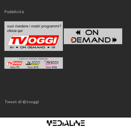
Pubblicità
Tweet di @tvoggi