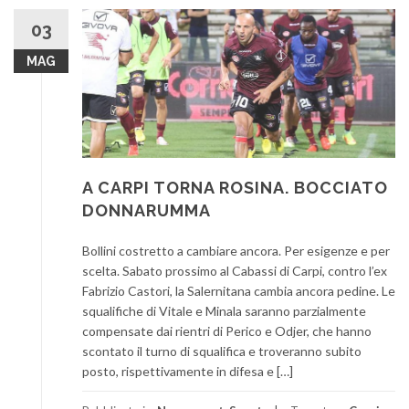
03
MAG
A CARPI TORNA ROSINA. BOCCIATO
DONNARUMMA
Bollini costretto a cambiare ancora. Per esigenze e per
scelta. Sabato prossimo al Cabassi di Carpi, contro l’ex
Fabrizio Castori, la Salernitana cambia ancora pedine. Le
squalifiche di Vitale e Minala saranno parzialmente
compensate dai rientri di Perico e Odjer, che hanno
scontato il turno di squalifica e troveranno subito
posto, rispettivamente in difesa e […]