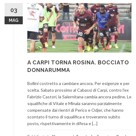
03
MAG
A CARPI TORNA ROSINA. BOCCIATO
DONNARUMMA
Bollini costretto a cambiare ancora. Per esigenze e per
scelta. Sabato prossimo al Cabassi di Carpi, contro l’ex
Fabrizio Castori, la Salernitana cambia ancora pedine. Le
squalifiche di Vitale e Minala saranno parzialmente
compensate dai rientri di Perico e Odjer, che hanno
scontato il turno di squalifica e troveranno subito
posto, rispettivamente in difesa e […]