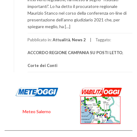
importanti”. Lo ha detto il procuratore regionale
Maurizio Stanco nel corso della conferenza on-line di
presentazione dell’anno giudiziario 2021 che, per
spiegare meglio, ha […]
Pubblicato in:
Attualità
,
News 2
Taggato:
ACCORDO REGIONE CAMPANIA SU POSTI LETTO
,
Corte dei Conti
Meteo Salerno