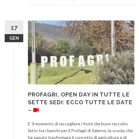
17
GEN
PROFAGRI, OPEN DAY IN TUTTE LE
SETTE SEDI: ECCO TUTTE LE DATE
–
E’ il momento di raccogliere i frutti del buon raccolto
fatto tra i banchi per il Profagri di Salerno, la scuola che
ha saputo trasformare il concetto di agricoltura e di