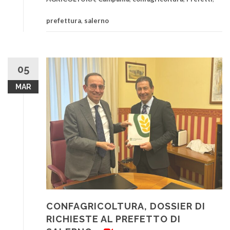
prefettura
,
salerno
05
MAR
CONFAGRICOLTURA, DOSSIER DI
RICHIESTE AL PREFETTO DI