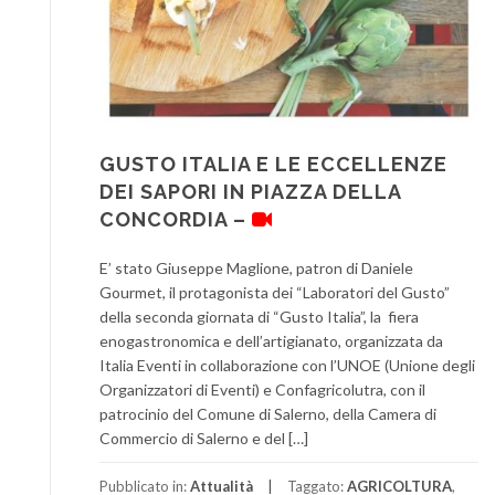
GUSTO ITALIA E LE ECCELLENZE
DEI SAPORI IN PIAZZA DELLA
CONCORDIA –
E’ stato Giuseppe Maglione, patron di Daniele
Gourmet, il protagonista dei “Laboratori del Gusto”
della seconda giornata di “Gusto Italia”, la fiera
enogastronomica e dell’artigianato, organizzata da
Italia Eventi in collaborazione con l’UNOE (Unione degli
Organizzatori di Eventi) e Confagricolutra, con il
patrocinio del Comune di Salerno, della Camera di
Commercio di Salerno e del […]
Pubblicato in:
Attualità
Taggato:
AGRICOLTURA
,