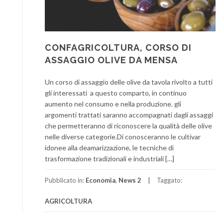
CONFAGRICOLTURA, CORSO DI
ASSAGGIO OLIVE DA MENSA
Un corso di assaggio delle olive da tavola rivolto a tutti
gli interessati a questo comparto, in continuo
aumento nel consumo e nella produzione. gli
argomenti trattati saranno accompagnati dagli assaggi
che permetteranno di riconoscere la qualità delle olive
nelle diverse categorie.Di conosceranno le cultivar
idonee alla deamarizzazione, le tecniche di
trasformazione tradizionali e industriali […]
Pubblicato in:
Economia
,
News 2
Taggato:
AGRICOLTURA