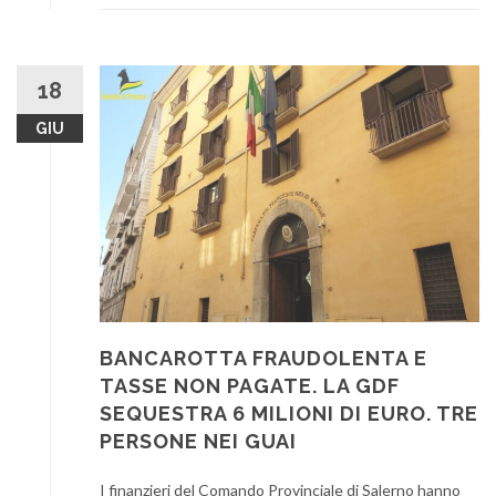
18
GIU
BANCAROTTA FRAUDOLENTA E
TASSE NON PAGATE. LA GDF
SEQUESTRA 6 MILIONI DI EURO. TRE
PERSONE NEI GUAI
I finanzieri del Comando Provinciale di Salerno hanno