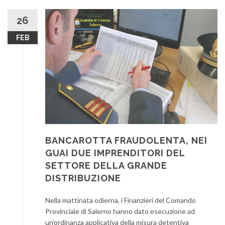
26
FEB
BANCAROTTA FRAUDOLENTA, NEI
GUAI DUE IMPRENDITORI DEL
SETTORE DELLA GRANDE
DISTRIBUZIONE
Nella mattinata odierna, i Finanzieri del Comando
Provinciale di Salerno hanno dato esecuzione ad
un’ordinanza applicativa della misura detentiva