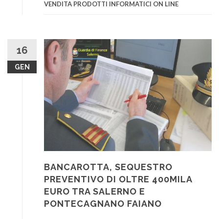
VENDITA PRODOTTI INFORMATICI ON LINE
16
GEN
BANCAROTTA, SEQUESTRO
PREVENTIVO DI OLTRE 400MILA
EURO TRA SALERNO E
PONTECAGNANO FAIANO