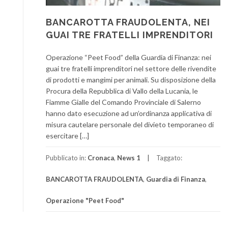
BANCAROTTA FRAUDOLENTA, NEI
GUAI TRE FRATELLI IMPRENDITORI
Operazione “Peet Food” della Guardia di Finanza: nei
guai tre fratelli imprenditori nel settore delle rivendite
di prodotti e mangimi per animali. Su disposizione della
Procura della Repubblica di Vallo della Lucania, le
Fiamme Gialle del Comando Provinciale di Salerno
hanno dato esecuzione ad un’ordinanza applicativa di
misura cautelare personale del divieto temporaneo di
esercitare […]
Pubblicato in:
Cronaca
,
News 1
Taggato:
BANCAROTTA FRAUDOLENTA
,
Guardia di Finanza
,
Operazione "Peet Food"