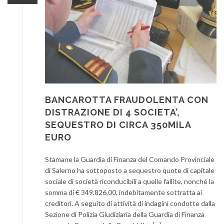
BANCAROTTA FRAUDOLENTA CON
DISTRAZIONE DI 4 SOCIETA’,
SEQUESTRO DI CIRCA 350MILA
EURO
Stamane la Guardia di Finanza del Comando Provinciale
di Salerno ha sottoposto a sequestro quote di capitale
sociale di società riconducibili a quelle fallite, nonché la
somma di € 349.826,00, indebitamente sottratta ai
creditori. A seguito di attività di indagini condotte dalla
Sezione di Polizia Giudiziaria della Guardia di Finanza