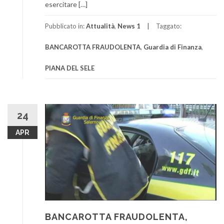
esercitare […]
Pubblicato in:
Attualità
,
News 1
Taggato:
BANCAROTTA FRAUDOLENTA
,
Guardia di Finanza
,
PIANA DEL SELE
24
APR
BANCAROTTA FRAUDOLENTA,