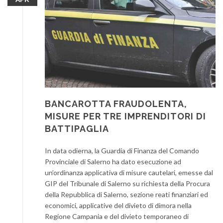
BANCAROTTA FRAUDOLENTA,
MISURE PER TRE IMPRENDITORI DI
BATTIPAGLIA
In data odierna, la Guardia di Finanza del Comando
Provinciale di Salerno ha dato esecuzione ad
un’ordinanza applicativa di misure cautelari, emesse dal
GIP del Tribunale di Salerno su richiesta della Procura
della Repubblica di Salerno, sezione reati finanziari ed
economici, applicative del divieto di dimora nella
Regione Campania e del divieto temporaneo di