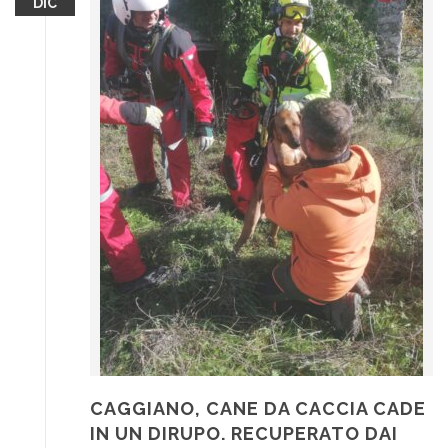
DIC
CAGGIANO, CANE DA CACCIA CADE
IN UN DIRUPO. RECUPERATO DAI