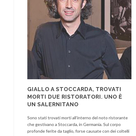
GIALLO A STOCCARDA, TROVATI
MORTI DUE RISTORATORI. UNO È
UN SALERNITANO
Sono stati trovati morti all’interno del noto ristorante
che gestivano a Stoccarda, in Germania. Sul corpo
profonde ferite da taglio, forse causate con dei coltelli