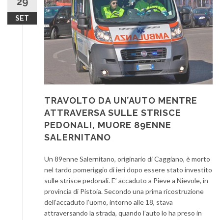
29
SET
TRAVOLTO DA UN’AUTO MENTRE
ATTRAVERSA SULLE STRISCE
PEDONALI, MUORE 89ENNE
SALERNITANO
Un 89enne Salernitano, originario di Caggiano, è morto
nel tardo pomeriggio di ieri dopo essere stato investito
sulle strisce pedonali. E’ accaduto a Pieve a Nievole, in
provincia di Pistoia. Secondo una prima ricostruzione
dell’accaduto l’uomo, intorno alle 18, stava
attraversando la strada, quando l’auto lo ha preso in