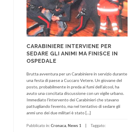
CARABINIERE INTERVIENE PER
SEDARE GLI ANIMI MA FINISCE IN
OSPEDALE
Brutta avventura per un Carabiniere in servizio durante
una festa di paese a Cuccaro Vetere. Un giovane del
posto, probabilmente in preda ai fumi dell’alcool, ha
avuto una concitata discussione con un vigile urbano.
Immediato l’intervento dei Carabinieri che stavano
pattugliando l’evento, ma nel tentativo di sedare gli
anmi uno dei due militari è stato […]
Pubblicato in:
Cronaca
,
News 1
Taggato: