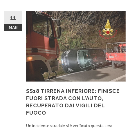
11
MAR
SS18 TIRRENA INFERIORE: FINISCE
FUORI STRADA CON L’AUTO,
RECUPERATO DAI VIGILI DEL
FUOCO
Un incidente stradale si è verificato questa sera