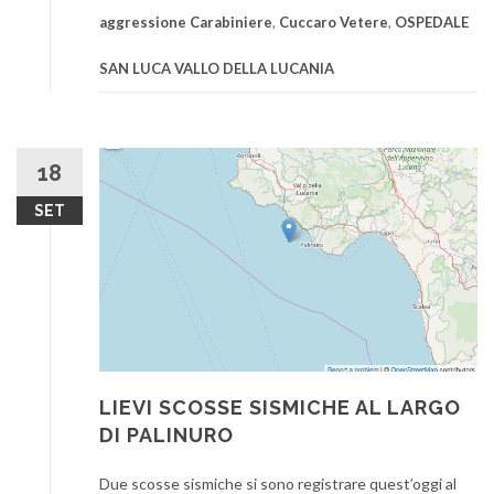
aggressione Carabiniere
,
Cuccaro Vetere
,
OSPEDALE
SAN LUCA VALLO DELLA LUCANIA
18
SET
LIEVI SCOSSE SISMICHE AL LARGO
DI PALINURO
Due scosse sismiche si sono registrare quest’oggi al