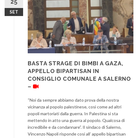
25
SET
BASTA STRAGE DI BIMBI A GAZA,
APPELLO BIPARTISAN IN
CONSIGLIO COMUNALE A SALERNO
–
“Noi da sempre abbiamo dato prova della nostra
vicinanza al popolo palestinese, così come ad altri
popoli martoriati dalla guerra. In Palestina si sta
mettendo in atto una guerra al popolo. Qualcosa di
incredibile e da condannare”. Il sindaco di Salerno,
Vincenzo Napoli risponde cosi all’ appello bipartisan