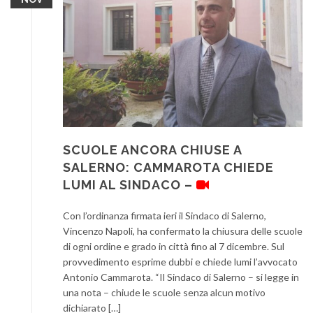
SCUOLE ANCORA CHIUSE A
SALERNO: CAMMAROTA CHIEDE
LUMI AL SINDACO –
Con l’ordinanza firmata ieri il Sindaco di Salerno,
Vincenzo Napoli, ha confermato la chiusura delle scuole
di ogni ordine e grado in città fino al 7 dicembre. Sul
provvedimento esprime dubbi e chiede lumi l’avvocato
Antonio Cammarota. “Il Sindaco di Salerno – si legge in
una nota – chiude le scuole senza alcun motivo
dichiarato […]