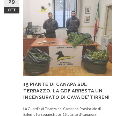
29
OTT
15 PIANTE DI CANAPA SUL
TERRAZZO. LA GDF ARRESTA UN
INCENSURATO DI CAVA DE’ TIRRENI
La Guardia di Finanza del Comando Provinciale di
Salerno ha sequestrato 15 piante di canapa in