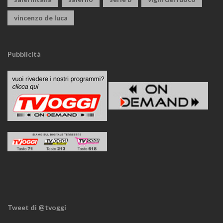
vincenzo de luca
Pubblicità
Tweet di @tvoggi