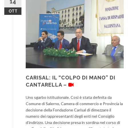
14
OTT
CARISAL: IL “COLPO DI MANO” DI
CANTARELLA –
Uno sgarbo istituzionale. Così è stata definita da
Comune di Salerno, Camera di commercio e Provincia la
decisione della Fondazione Carisal di dimezzare il
numero dei rappresentanti degli enti nel Consiglio
d’indirizzo. Una decisione presa in sordina nel corso di