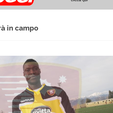
rà in campo