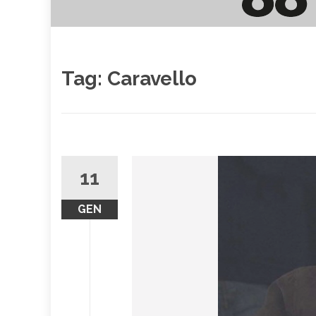
Tag:
Caravello
11
GEN