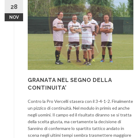
28
NOV
GRANATA NEL SEGNO DELLA
CONTINUITA’
Contro la Pro Vercelli stasera con il 3-4-1-2. Finalmente
un pizzico di continuità. Nel modulo in primis ed anche
negli uomini. Il campo ed il risultato diranno se si tratta
della scelta giusta, ma certamente la decisione di
Sannino di confermare lo spartito tattico andato in
scena negli ultimi tempi sembra trasmettere maggiore