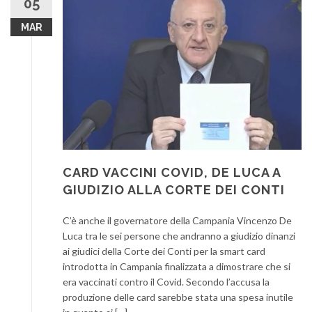
05
MAR
CARD VACCINI COVID, DE LUCA A
GIUDIZIO ALLA CORTE DEI CONTI
C’è anche il governatore della Campania Vincenzo De
Luca tra le sei persone che andranno a giudizio dinanzi
ai giudici della Corte dei Conti per la smart card
introdotta in Campania finalizzata a dimostrare che si
era vaccinati contro il Covid. Secondo l’accusa la
produzione delle card sarebbe stata una spesa inutile