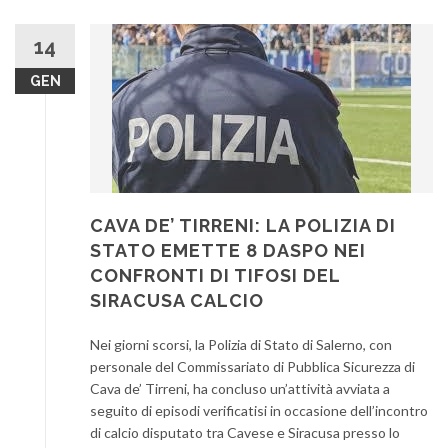
14
GEN
CAVA DE’ TIRRENI: LA POLIZIA DI
STATO EMETTE 8 DASPO NEI
CONFRONTI DI TIFOSI DEL
SIRACUSA CALCIO
Nei giorni scorsi, la Polizia di Stato di Salerno, con
personale del Commissariato di Pubblica Sicurezza di
Cava de’ Tirreni, ha concluso un’attività avviata a
seguito di episodi verificatisi in occasione dell’incontro
di calcio disputato tra Cavese e Siracusa presso lo