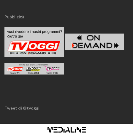
Pubblicità
Tweet di @tvoggi