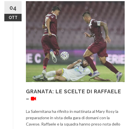
04
OTT
GRANATA: LE SCELTE DI RAFFAELE
–
La Salernitana ha rifinito in mattinata al Mary Rosy la
preparazione in vista della gara di domani con la
Cavese. Raffaele e la squadra hanno preso nota dello