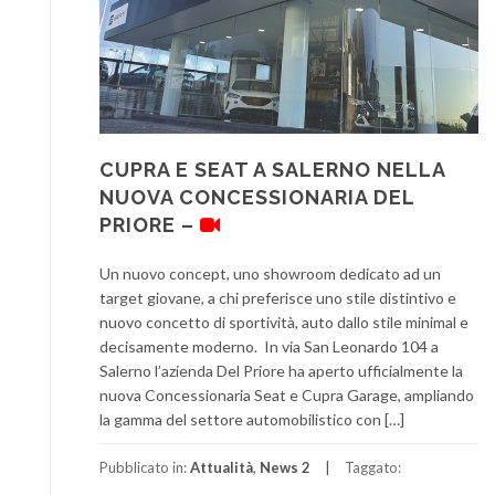
CUPRA E SEAT A SALERNO NELLA
NUOVA CONCESSIONARIA DEL
PRIORE –
Un nuovo concept, uno showroom dedicato ad un
target giovane, a chi preferisce uno stile distintivo e
nuovo concetto di sportività, auto dallo stile minimal e
decisamente moderno. In via San Leonardo 104 a
Salerno l’azienda Del Priore ha aperto ufficialmente la
nuova Concessionaria Seat e Cupra Garage, ampliando
la gamma del settore automobilistico con […]
Pubblicato in:
Attualità
,
News 2
Taggato: