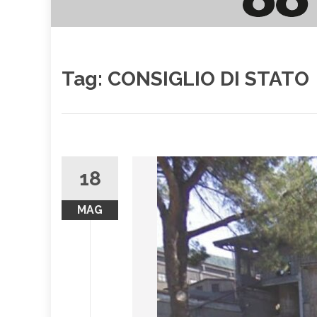
Tag:
CONSIGLIO DI STATO
18
MAG