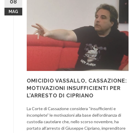
08
MAG
OMICIDIO VASSALLO, CASSAZIONE:
MOTIVAZIONI INSUFFICIENTI PER
L’ARRESTO DI CIPRIANO
La Corte di Cassazione considera “insufficienti e
incomplete” le motivazioni alla base dell’ordinanza di
custodia cautelare che, nello scorso novembre, ha
portato all’arresto di Giuseppe Cipriano, imprenditore