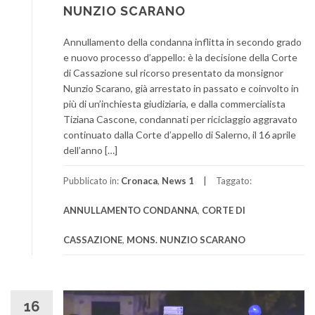
NUNZIO SCARANO
Annullamento della condanna inflitta in secondo grado
e nuovo processo d’appello: è la decisione della Corte
di Cassazione sul ricorso presentato da monsignor
Nunzio Scarano, già arrestato in passato e coinvolto in
più di un’inchiesta giudiziaria, e dalla commercialista
Tiziana Cascone, condannati per riciclaggio aggravato
continuato dalla Corte d’appello di Salerno, il 16 aprile
dell’anno […]
Pubblicato in:
Cronaca
,
News 1
Taggato:
ANNULLAMENTO CONDANNA
,
CORTE DI
CASSAZIONE
,
MONS. NUNZIO SCARANO
16