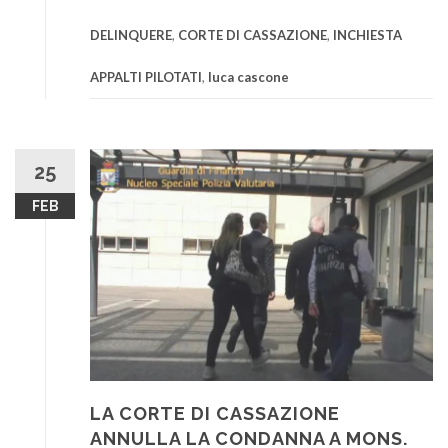
DELINQUERE
,
CORTE DI CASSAZIONE
,
INCHIESTA
APPALTI PILOTATI
,
luca cascone
25
FEB
LA CORTE DI CASSAZIONE
ANNULLA LA CONDANNA A MONS.