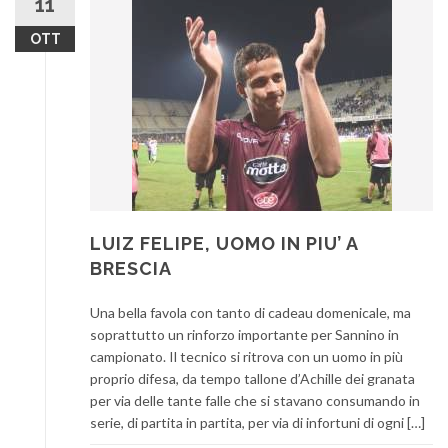
11
OTT
LUIZ FELIPE, UOMO IN PIU’ A
BRESCIA
Una bella favola con tanto di cadeau domenicale, ma
soprattutto un rinforzo importante per Sannino in
campionato. Il tecnico si ritrova con un uomo in più
proprio difesa, da tempo tallone d’Achille dei granata
per via delle tante falle che si stavano consumando in
serie, di partita in partita, per via di infortuni di ogni […]