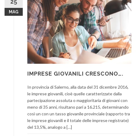
25
MAG
IMPRESE GIOVANILI CRESCONO….
In provincia di Salerno, alla data del 31 dicembre 2016,
le imprese giovanili, cioè quelle caratterizzate dalla
partecipazione assoluta o maggioritaria di giovani con
meno di 35 anni, risultano pari a 16.215, determinando
così un con un tasso giovanile provinciale (rapporto tra
le imprese giovanili e il totale delle imprese registrate)
del 13,5%, analogo a […]