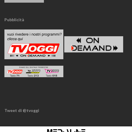
Pubblicità
Tweet di @tvoggi