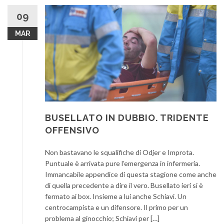
09
MAR
BUSELLATO IN DUBBIO. TRIDENTE
OFFENSIVO
Non bastavano le squalifiche di Odjer e Improta.
Puntuale è arrivata pure l’emergenza in infermeria.
Immancabile appendice di questa stagione come anche
di quella precedente a dire il vero. Busellato ieri si è
fermato ai box. Insieme a lui anche Schiavi. Un
centrocampista e un difensore. Il primo per un
problema al ginocchio; Schiavi per […]