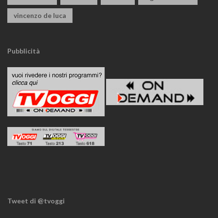
vincenzo de luca
Pubblicità
Tweet di @tvoggi