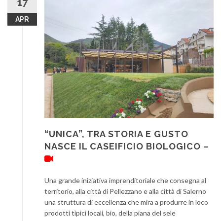
17
APR
“UNICA”, TRA STORIA E GUSTO
NASCE IL CASEIFICIO BIOLOGICO –
Una grande iniziativa imprenditoriale che consegna al
territorio, alla città di Pellezzano e alla città di Salerno
una struttura di eccellenza che mira a produrre in loco
prodotti tipici locali, bio, della piana del sele