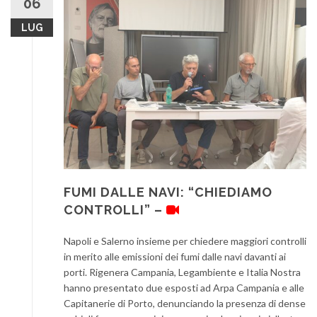
06
LUG
FUMI DALLE NAVI: “CHIEDIAMO
CONTROLLI” –
Napoli e Salerno insieme per chiedere maggiori controlli
in merito alle emissioni dei fumi dalle navi davanti ai
porti. Rigenera Campania, Legambiente e Italia Nostra
hanno presentato due esposti ad Arpa Campania e alle
Capitanerie di Porto, denunciando la presenza di dense