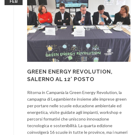
FEB
GREEN ENERGY REVOLUTION,
SALERNO AL 12° POSTO
Ritorna in Campania la Green Energy Revolution, la
campagna di Legambiente insieme alle imprese green
per portare nelle scuole educazione ambientale ed
energetica, visite guidate agli impianti, workshop e
percorsi formativi che uniscono innovazione
tecnologica e sostenibilità. La quarta edizione
coinvolgerà 16 scuole in tutte le province, ma i numeri