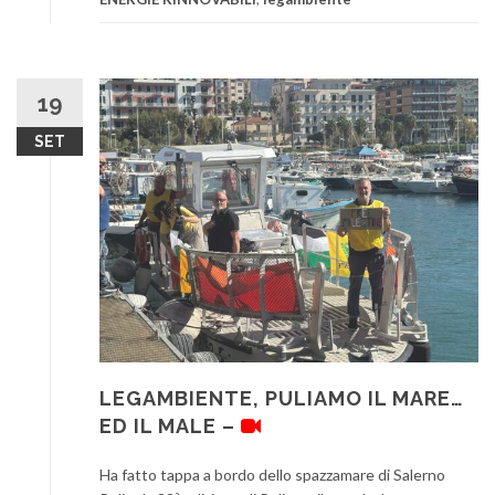
19
SET
LEGAMBIENTE, PULIAMO IL MARE…
ED IL MALE –
Ha fatto tappa a bordo dello spazzamare di Salerno