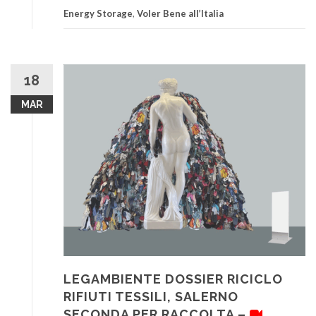
Energy Storage
,
Voler Bene all’Italia
18
MAR
LEGAMBIENTE DOSSIER RICICLO
RIFIUTI TESSILI, SALERNO
SECONDA PER RACCOLTA –