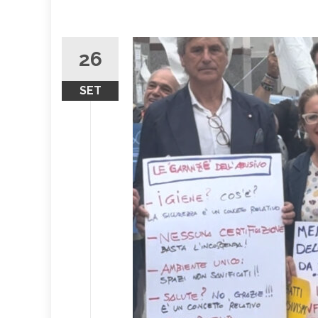
26
SET