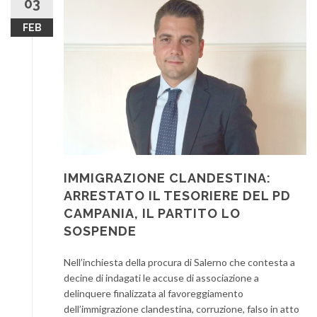
03
FEB
IMMIGRAZIONE CLANDESTINA:
ARRESTATO IL TESORIERE DEL PD
CAMPANIA, IL PARTITO LO
SOSPENDE
Nell’inchiesta della procura di Salerno che contesta a
decine di indagati le accuse di associazione a
delinquere finalizzata al favoreggiamento
dell’immigrazione clandestina, corruzione, falso in atto