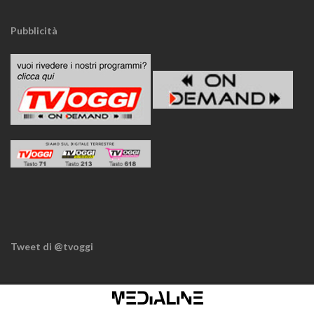
Pubblicità
Tweet di @tvoggi