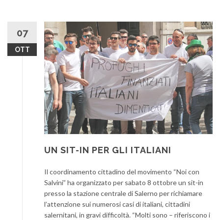
07
OTT
UN SIT-IN PER GLI ITALIANI
Il coordinamento cittadino del movimento “Noi con
Salvini” ha organizzato per sabato 8 ottobre un sit-in
presso la stazione centrale di Salerno per richiamare
l’attenzione sui numerosi casi di italiani, cittadini
salernitani, in gravi difficoltà. “Molti sono – riferiscono i