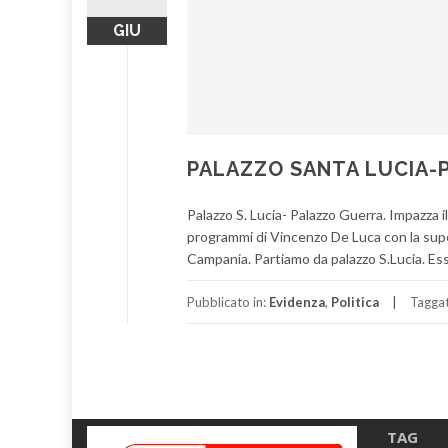
GIU
PALAZZO SANTA LUCIA-
Palazzo S. Lucia- Palazzo Guerra. Impazza 
programmi di Vincenzo De Luca con la supe
Campania. Partiamo da palazzo S.Lucia. Ess
Pubblicato in:
Evidenza
,
Politica
Tagga
TAG