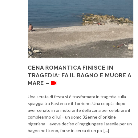
CENA ROMANTICA FINISCE IN
TRAGEDIA: FA IL BAGNO E MUORE A
MARE –
Una serata di festa si è trasformata in tragedia sulla
spiaggia tra Pastena e il Torrione. Una coppia, dopo
aver cenato in un ristorante della zona per celebrare il
compleanno di lui – un uomo 32enne di origine
nigeriana – aveva deciso di raggiungere l’arenile per un
bagno notturno, forse in cerca di un po’ […]