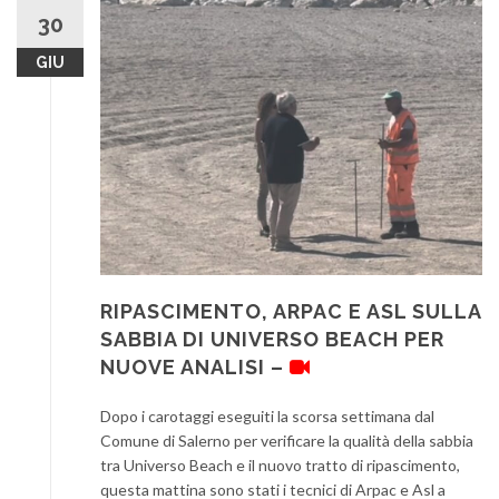
30
GIU
RIPASCIMENTO, ARPAC E ASL SULLA
SABBIA DI UNIVERSO BEACH PER
NUOVE ANALISI –
Dopo i carotaggi eseguiti la scorsa settimana dal
Comune di Salerno per verificare la qualità della sabbia
tra Universo Beach e il nuovo tratto di ripascimento,
questa mattina sono stati i tecnici di Arpac e Asl a