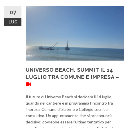
07
LUG
UNIVERSO BEACH, SUMMIT IL 14
LUGLIO TRA COMUNE E IMPRESA –
Il futuro di Universo Beach si deciderà il 14 luglio,
quando nel cantiere è in programma l’incontro tra
impresa, Comune di Salerno e Collegio tecnico
consultivo. Un appuntamento che si preannuncia
decisivo: dovrebbe essere l’ultimo tentativo per