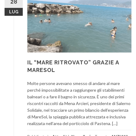
28
LUG
IL “MARE RITROVATO” GRAZIE A
MARESOL
Molte persone avevano smesso di andare al mare
perché impossibilitate a raggiungere gli stabilimenti
balneari o a fare il bagno in sicurezza. È uno dei primi
riscontri raccolti da Mena Arcieri, presidente di Salerno
Solidale, nel tracciare un primo bilancio dell’esperienza
di MareSol, la spiaggia pubblica attrezzata e inclusiva
realizzata nell’area del porticciolo di Pastena. […]