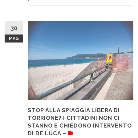
30
MAG
STOP ALLA SPIAGGIA LIBERA DI
TORRIONE? I CITTADINI NON CI
STANNO E CHIEDONO INTERVENTO
DI DE LUCA –