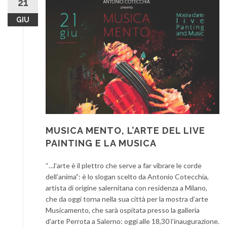
21
GIU
MUSICA MENTO, L’ARTE DEL LIVE
PAINTING E LA MUSICA
“…l’arte è il plettro che serve a far vibrare le corde
dell’anima”: è lo slogan scelto da Antonio Cotecchia,
artista di origine salernitana con residenza a Milano,
che da oggi torna nella sua città per la mostra d’arte
Musicamento, che sarà ospitata presso la galleria
d’arte Perrota a Salerno: oggi alle 18,30 l’inaugurazione.