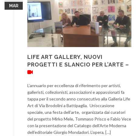
MAR
LIFE ART GALLERY, NUOVI
PROGETTI E SLANCIO PER L’ARTE –
L’annuario per eccellenza di riferimento per artisti,
galleristi, collezionisti, associazioni e appassionati fa
tappa per il secondo anno consecutivo alla Galleria Life
Art di Via Brodolini a Battipaglia. Un’occasione
speciale, una festa dell’arte, organizzata dai curatori
del progetto Mirko Mele, Tommaso Prisco e Fabio Vece
con la presentazione del Catalogo dell’Arte Moderna
dell’editoriale Giorgio Mondadori. L’opera, […]