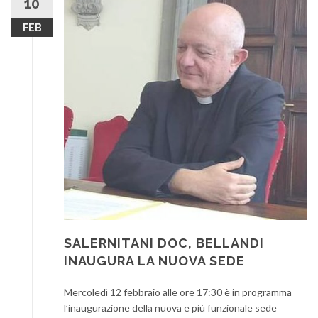
10
FEB
SALERNITANI DOC, BELLANDI
INAUGURA LA NUOVA SEDE
Mercoledì 12 febbraio alle ore 17:30 è in programma
l’inaugurazione della nuova e più funzionale sede