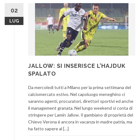
02
LUG
JALLOW: SI INSERISCE L’HAJDUK
SPALATO
Da mercoledì tutti a Milano per la prima settimana del
calciomercato estivo. Nel capoluogo meneghino ci
saranno agenti, procuratori, direttori sportivi ed anche
il management granata. Nel lungo weekend si conta di
stringere per Lamin Jallow. Il gambiano di proprietà del
Chievo Verona è ancora in vacanza in madre patria, ma
ha fatto sapere al […]