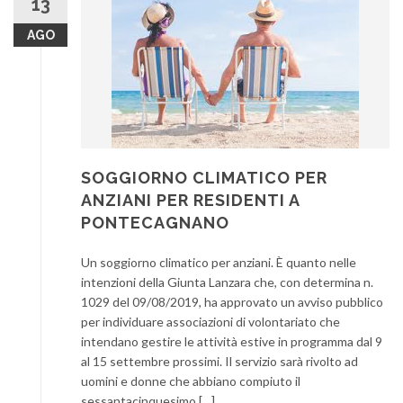
13
AGO
SOGGIORNO CLIMATICO PER
ANZIANI PER RESIDENTI A
PONTECAGNANO
Un soggiorno climatico per anziani. È quanto nelle
intenzioni della Giunta Lanzara che, con determina n.
1029 del 09/08/2019, ha approvato un avviso pubblico
per individuare associazioni di volontariato che
intendano gestire le attività estive in programma dal 9
al 15 settembre prossimi. Il servizio sarà rivolto ad
uomini e donne che abbiano compiuto il
sessantacinquesimo […]