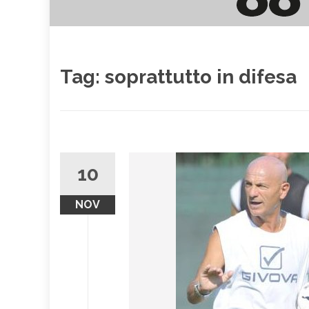
Tag:
soprattutto in difesa
10
NOV