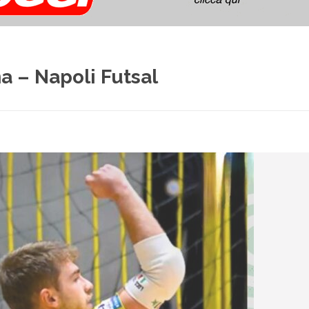
na – Napoli Futsal