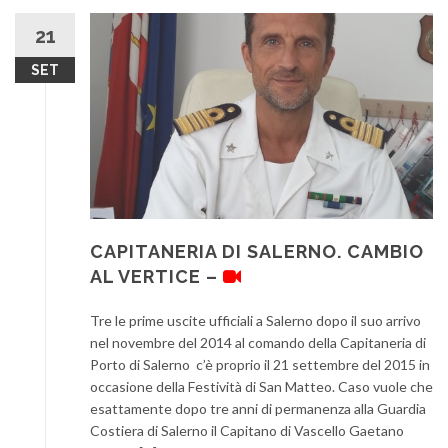
21
SET
CAPITANERIA DI SALERNO. CAMBIO
AL VERTICE –
Tre le prime uscite ufficiali a Salerno dopo il suo arrivo
nel novembre del 2014 al comando della Capitaneria di
Porto di Salerno c’è proprio il 21 settembre del 2015 in
occasione della Festività di San Matteo. Caso vuole che
esattamente dopo tre anni di permanenza alla Guardia
Costiera di Salerno il Capitano di Vascello Gaetano