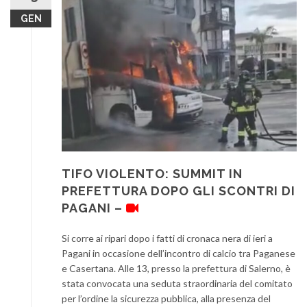
GEN
TIFO VIOLENTO: SUMMIT IN
PREFETTURA DOPO GLI SCONTRI DI
PAGANI –
Si corre ai ripari dopo i fatti di cronaca nera di ieri a
Pagani in occasione dell’incontro di calcio tra Paganese
e Casertana. Alle 13, presso la prefettura di Salerno, è
stata convocata una seduta straordinaria del comitato
per l’ordine la sicurezza pubblica, alla presenza del