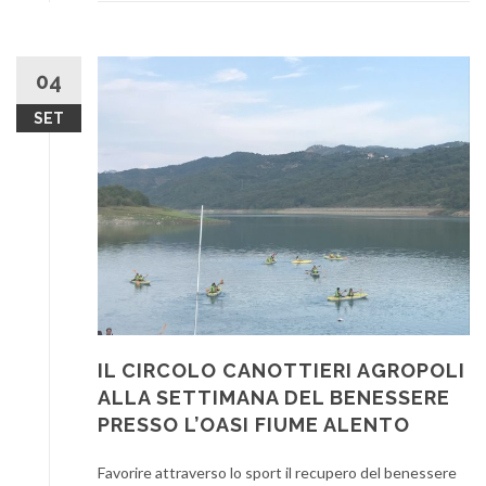
04
SET
IL CIRCOLO CANOTTIERI AGROPOLI
ALLA SETTIMANA DEL BENESSERE
PRESSO L’OASI FIUME ALENTO
Favorire attraverso lo sport il recupero del benessere