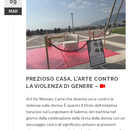
09
MAR
PREZIOSO CASA, L’ARTE CONTRO
LA VIOLENZA DI GENERE –
Art for Woman: L’arte che diventa voce contro la
violenza sulle donne. È questo il titolo dell’iniziativa
tenutasi sul Lungomare di Salerno, ieri mattina nel
giorno della celebrazione della festa della donna con un
messaggio carico di significato arrivato ai presenti