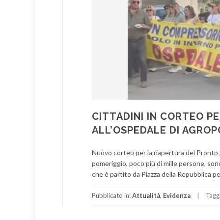
CITTADINI IN CORTEO 
ALL’OSPEDALE DI AGROP
Nuovo corteo per la riapertura del Pronto
pomeriggio, poco più di mille persone, so
che è partito da Piazza della Repubblica p
Pubblicato in:
Attualità
,
Evidenza
Tagg