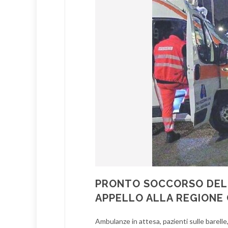
PRONTO SOCCORSO DEL “
APPELLO ALLA REGIONE
Ambulanze in attesa, pazienti sulle barelle