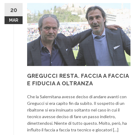
20
MAR
GREGUCCI RESTA. FACCIA A FACCIA
E FIDUCIA A OLTRANZA
Che la Salernitana avesse deciso di andare avanti con
Gregucci si era capito fin da subito. Il sospetto di un
ribaltone si era insinuato soltanto nel caso in cui il
tecnico avesse deciso di fare un passo indietro,
dimettendosi. Niente di tutto questo. Molto, però, ha
influito il faccia a faccia tra tecnico e giocatori […]