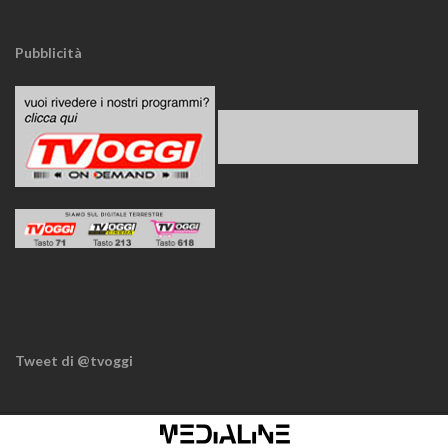
Pubblicità
Tweet di @tvoggi