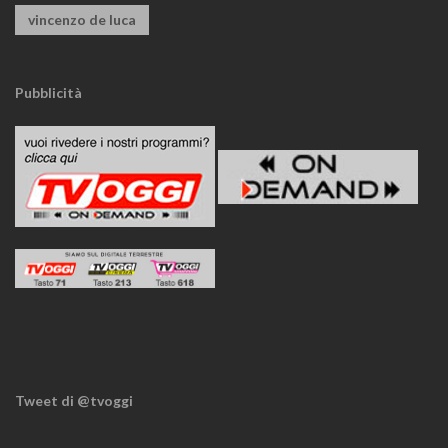
vincenzo de luca
Pubblicità
Tweet di @tvoggi