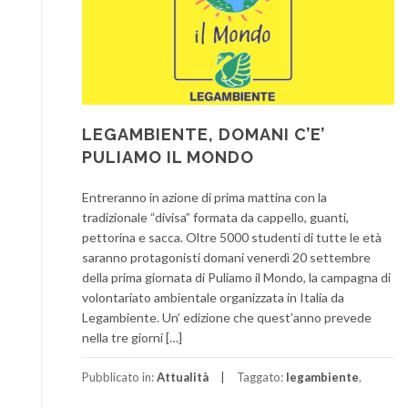
LEGAMBIENTE, DOMANI C’E’
PULIAMO IL MONDO
Entreranno in azione di prima mattina con la
tradizionale “divisa” formata da cappello, guanti,
pettorina e sacca. Oltre 5000 studenti di tutte le età
saranno protagonisti domani venerdì 20 settembre
della prima giornata di Puliamo il Mondo, la campagna di
volontariato ambientale organizzata in Italia da
Legambiente. Un’ edizione che quest’anno prevede
nella tre giorni […]
Pubblicato in:
Attualità
Taggato:
legambiente
,