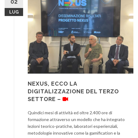
02
LUG
NEXUS, ECCO LA
DIGITALIZZAZIONE DEL TERZO
SETTORE –
Quindici mesi di attività ed oltre 2.400 ore di
formazione attraverso un modello che ha integrato
lezioni teorico-pratiche, laboratori esperienziali,
metodologie innovative come la gamification e la