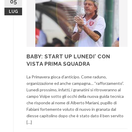
05
LUG
BABY: START UP LUNEDI’ CON
VISTA PRIMA SQUADRA
La Primavera gioca d’anticipo. Come raduno,
organizzazione ed anche campagna… “rafforzamento”.
Lunedì prossimo, infatti, i granatini si ritroveranno al
campo Volpe sotto gli occhi della nuova guida tecnica
che risponde al nome di Alberto Mariani, pupillo di
Fabiani fortemente voluto di nuovo in granata dal
diesse capitolino dopo che è stato dato il ben servito
[…]