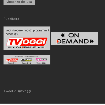
vincenzo de luca
Pubblicità
Tweet di @tvoggi