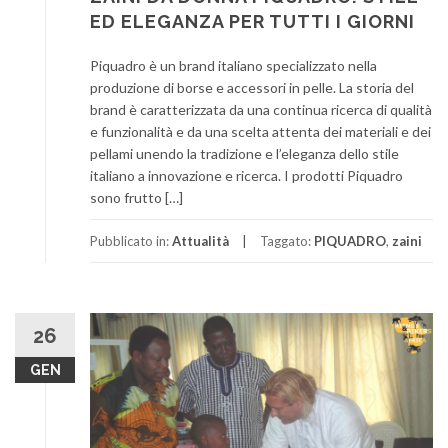
ED ELEGANZA PER TUTTI I GIORNI
Piquadro è un brand italiano specializzato nella
produzione di borse e accessori in pelle. La storia del
brand è caratterizzata da una continua ricerca di qualità
e funzionalità e da una scelta attenta dei materiali e dei
pellami unendo la tradizione e l’eleganza dello stile
italiano a innovazione e ricerca. I prodotti Piquadro
sono frutto […]
Pubblicato in:
Attualità
Taggato:
PIQUADRO
,
zaini
26
GEN